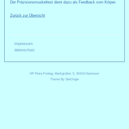
Der Präzisionsmuskeltest dient dazu als Feedback vom Körper.
Zurück zur Übersicht
impressum
datenschutz
HP Petra Freitag, Markgrafstr. 5, 30419 Hannover
Theme By
SiteOrigin