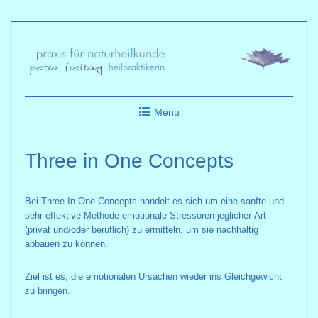
Skip
to
content
Menu
Three in One Concepts
Bei Three In One Concepts handelt es sich um eine sanfte und
sehr effektive Methode emotionale Stressoren jeglicher Art
(privat und/oder beruflich) zu ermitteln, um sie nachhaltig
abbauen zu können.
Ziel ist es, die emotionalen Ursachen wieder ins Gleichgewicht
zu bringen.